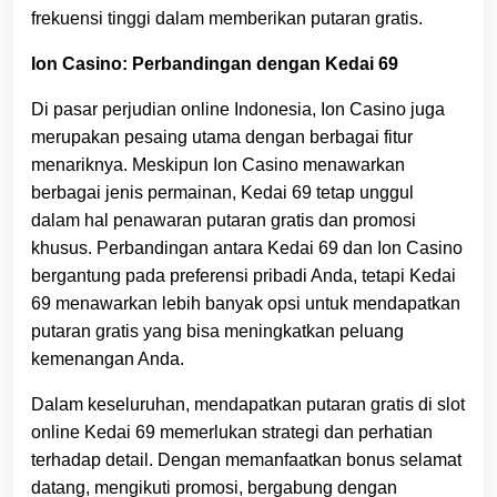
frekuensi tinggi dalam memberikan putaran gratis.
Ion Casino: Perbandingan dengan Kedai 69
Di pasar perjudian online Indonesia, Ion Casino juga
merupakan pesaing utama dengan berbagai fitur
menariknya. Meskipun Ion Casino menawarkan
berbagai jenis permainan, Kedai 69 tetap unggul
dalam hal penawaran putaran gratis dan promosi
khusus. Perbandingan antara Kedai 69 dan Ion Casino
bergantung pada preferensi pribadi Anda, tetapi Kedai
69 menawarkan lebih banyak opsi untuk mendapatkan
putaran gratis yang bisa meningkatkan peluang
kemenangan Anda.
Dalam keseluruhan, mendapatkan putaran gratis di slot
online Kedai 69 memerlukan strategi dan perhatian
terhadap detail. Dengan memanfaatkan bonus selamat
datang, mengikuti promosi, bergabung dengan