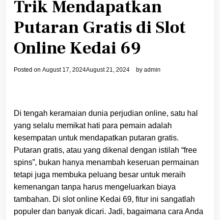
Trik Mendapatkan
Putaran Gratis di Slot
Online Kedai 69
Posted on
August 17, 2024
August 21, 2024
by
admin
Di tengah keramaian dunia perjudian online, satu hal
yang selalu memikat hati para pemain adalah
kesempatan untuk mendapatkan putaran gratis.
Putaran gratis, atau yang dikenal dengan istilah “free
spins”, bukan hanya menambah keseruan permainan
tetapi juga membuka peluang besar untuk meraih
kemenangan tanpa harus mengeluarkan biaya
tambahan. Di slot online Kedai 69, fitur ini sangatlah
populer dan banyak dicari. Jadi, bagaimana cara Anda