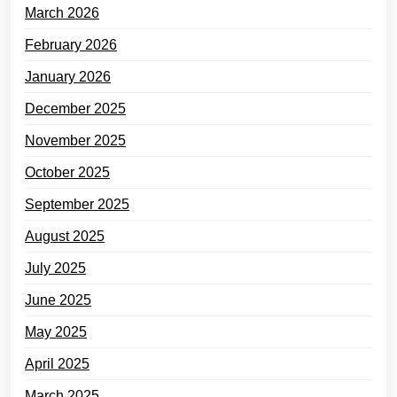
March 2026
February 2026
January 2026
December 2025
November 2025
October 2025
September 2025
August 2025
July 2025
June 2025
May 2025
April 2025
March 2025