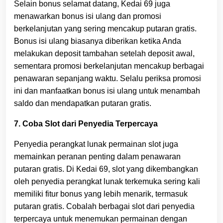
Selain bonus selamat datang, Kedai 69 juga
menawarkan bonus isi ulang dan promosi
berkelanjutan yang sering mencakup putaran gratis.
Bonus isi ulang biasanya diberikan ketika Anda
melakukan deposit tambahan setelah deposit awal,
sementara promosi berkelanjutan mencakup berbagai
penawaran sepanjang waktu. Selalu periksa promosi
ini dan manfaatkan bonus isi ulang untuk menambah
saldo dan mendapatkan putaran gratis.
7. Coba Slot dari Penyedia Terpercaya
Penyedia perangkat lunak permainan slot juga
memainkan peranan penting dalam penawaran
putaran gratis. Di Kedai 69, slot yang dikembangkan
oleh penyedia perangkat lunak terkemuka sering kali
memiliki fitur bonus yang lebih menarik, termasuk
putaran gratis. Cobalah berbagai slot dari penyedia
terpercaya untuk menemukan permainan dengan