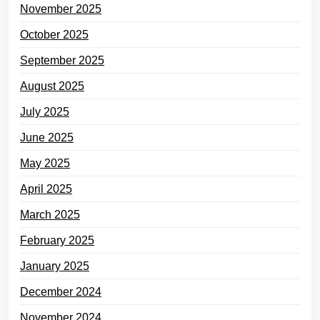
November 2025
October 2025
September 2025
August 2025
July 2025
June 2025
May 2025
April 2025
March 2025
February 2025
January 2025
December 2024
November 2024