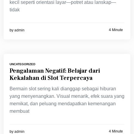
kecil seperti orientasi layar—potret atau lanskap—
tidak
4 Minute
by
admin
UNCATEGORIZED
Pengalaman Negatif: Belajar dari
Kekalahan di Slot Terpercaya
Bermain slot sering kali dianggap sebagai hiburan
yang menyenangkan. Visual menarik, efek suara yang
memikat, dan peluang mendapatkan kemenangan
membuat
4 Minute
by
admin