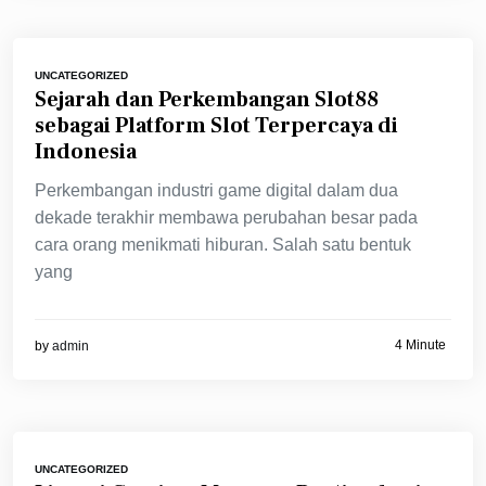
UNCATEGORIZED
Sejarah dan Perkembangan Slot88
sebagai Platform Slot Terpercaya di
Indonesia
Perkembangan industri game digital dalam dua
dekade terakhir membawa perubahan besar pada
cara orang menikmati hiburan. Salah satu bentuk
yang
4 Minute
by
admin
UNCATEGORIZED