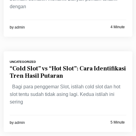
dengan
4 Minute
by
admin
UNCATEGORIZED
“Cold Slot” vs “Hot Slot”: Cara Identifikasi
Tren Hasil Putaran
Bagi para penggemar Slot, istilah cold slot dan hot
slot tentu sudah tidak asing lagi. Kedua istilah ini
sering
5 Minute
by
admin