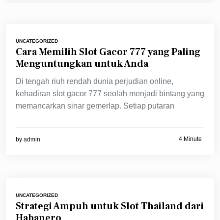
UNCATEGORIZED
Cara Memilih Slot Gacor 777 yang Paling
Menguntungkan untuk Anda
Di tengah riuh rendah dunia perjudian online,
kehadiran slot gacor 777 seolah menjadi bintang yang
memancarkan sinar gemerlap. Setiap putaran
4 Minute
by
admin
UNCATEGORIZED
Strategi Ampuh untuk Slot Thailand dari
Habanero