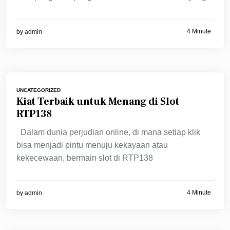
4 Minute
by
admin
UNCATEGORIZED
Kiat Terbaik untuk Menang di Slot
RTP138
Dalam dunia perjudian online, di mana setiap klik
bisa menjadi pintu menuju kekayaan atau
kekecewaan, bermain slot di RTP138
4 Minute
by
admin