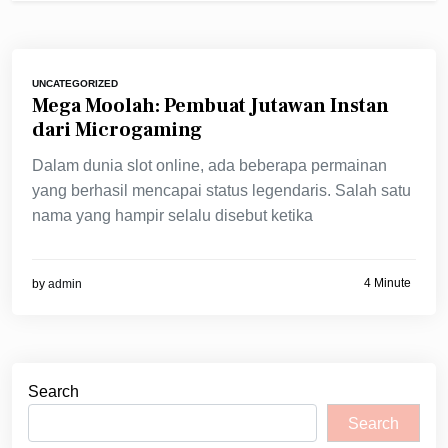
UNCATEGORIZED
Mega Moolah: Pembuat Jutawan Instan
dari Microgaming
Dalam dunia slot online, ada beberapa permainan
yang berhasil mencapai status legendaris. Salah satu
nama yang hampir selalu disebut ketika
4 Minute
by
admin
Search
Search