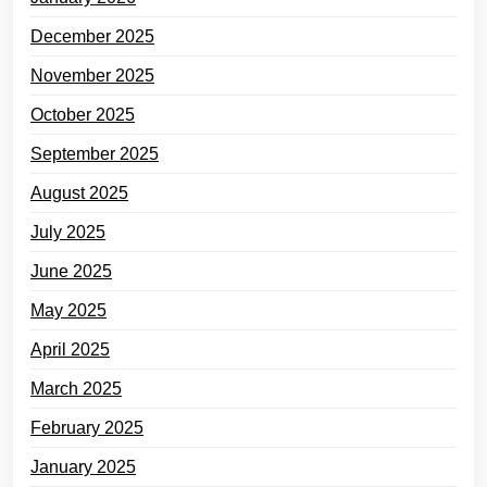
December 2025
November 2025
October 2025
September 2025
August 2025
July 2025
June 2025
May 2025
April 2025
March 2025
February 2025
January 2025