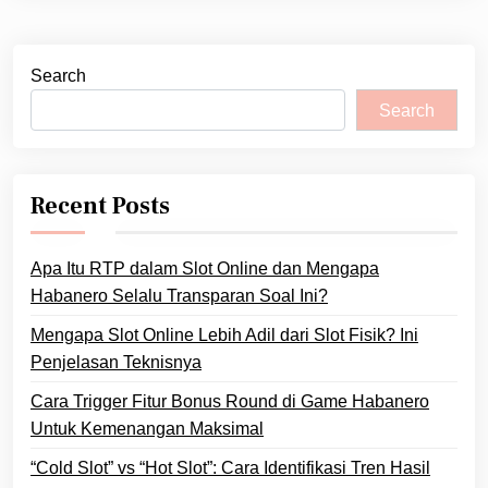
Search
Search
Recent Posts
Apa Itu RTP dalam Slot Online dan Mengapa
Habanero Selalu Transparan Soal Ini?
Mengapa Slot Online Lebih Adil dari Slot Fisik? Ini
Penjelasan Teknisnya
Cara Trigger Fitur Bonus Round di Game Habanero
Untuk Kemenangan Maksimal
“Cold Slot” vs “Hot Slot”: Cara Identifikasi Tren Hasil