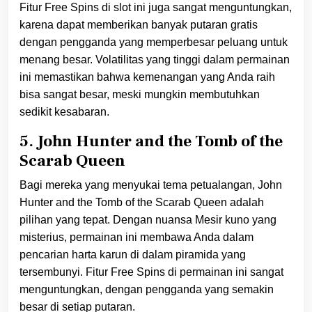
Fitur Free Spins di slot ini juga sangat menguntungkan,
karena dapat memberikan banyak putaran gratis
dengan pengganda yang memperbesar peluang untuk
menang besar. Volatilitas yang tinggi dalam permainan
ini memastikan bahwa kemenangan yang Anda raih
bisa sangat besar, meski mungkin membutuhkan
sedikit kesabaran.
5. John Hunter and the Tomb of the
Scarab Queen
Bagi mereka yang menyukai tema petualangan, John
Hunter and the Tomb of the Scarab Queen adalah
pilihan yang tepat. Dengan nuansa Mesir kuno yang
misterius, permainan ini membawa Anda dalam
pencarian harta karun di dalam piramida yang
tersembunyi. Fitur Free Spins di permainan ini sangat
menguntungkan, dengan pengganda yang semakin
besar di setiap putaran.