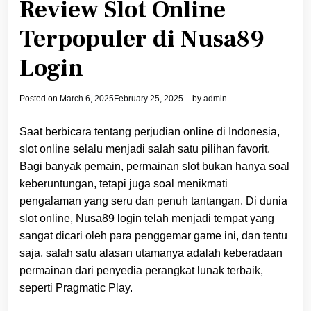
Review Slot Online
Terpopuler di Nusa89
Login
Posted on
March 6, 2025
February 25, 2025
by
admin
Saat berbicara tentang perjudian online di Indonesia,
slot online selalu menjadi salah satu pilihan favorit.
Bagi banyak pemain, permainan slot bukan hanya soal
keberuntungan, tetapi juga soal menikmati
pengalaman yang seru dan penuh tantangan. Di dunia
slot online, Nusa89 login telah menjadi tempat yang
sangat dicari oleh para penggemar game ini, dan tentu
saja, salah satu alasan utamanya adalah keberadaan
permainan dari penyedia perangkat lunak terbaik,
seperti Pragmatic Play.