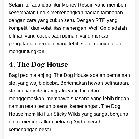
Selain itu, ada juga fitur Money Respin yang memberi
kesempatan untuk memenangkan hadiah tambahan
dengan cara yang cukup seru. Dengan RTP yang
kompetitif dan volatilitas menengah, Wolf Gold adalah
pilihan yang cocok bagi pemain yang mencari
pengalaman bermain yang lebih stabil namun tetap
menguntungkan.
4. The Dog House
Bagi pecinta anjing, The Dog House adalah permainan
slot yang wajib dicoba. Bertemakan hewan peliharaan,
slot ini hadir dengan grafis yang lucu dan
menggemaskan, membawa suasana yang lebih ringan
namun tetap penuh potensi kemenangan. The Dog
House memiliki fitur Sticky Wilds yang sangat berguna
untuk meningkatkan peluang Anda meraih
kemenangan besar.