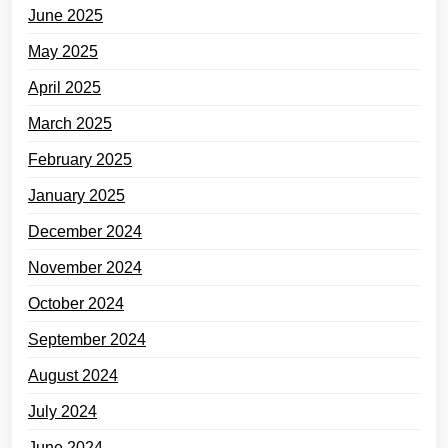
June 2025
May 2025
April 2025
March 2025
February 2025
January 2025
December 2024
November 2024
October 2024
September 2024
August 2024
July 2024
June 2024