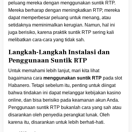
peluang mereka dengan menggunakan suntik RTP.
Mereka berharap dengan meningkatkan RTP, mereka
dapat memperbesar peluang untuk menang, atau
setidaknya meminimalkan kerugian. Namun, hal ini
juga berisiko, karena praktik suntik RTP sering kali
melibatkan cara-cara yang tidak sah.
Langkah-Langkah Instalasi dan
Penggunaan Suntik RTP
Untuk memahami lebih lanjut, mari kita lihat
bagaimana cara
menggunakan suntik RTP
pada slot
Habanero. Tetapi sebelum itu, penting untuk diingat
bahwa tindakan ini dapat melanggar kebijakan kasino
online, dan bisa berisiko pada keamanan akun Anda.
Penggunaan suntik RTP bukanlah cara yang sah atau
disarankan oleh penyedia perangkat lunak. Oleh
karena itu, disarankan untuk lebih berhati-hati.