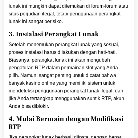
lunak ini mungkin dapat ditemukan di forum-forum atau
situs perjudian ilegal, tetapi penggunaan perangkat
lunak ini sangat berisiko.
3.
Instalasi Perangkat Lunak
Setelah menemukan perangkat lunak yang sesuai,
proses instalasi harus dilakukan dengan hati-hati.
Biasanya, perangkat lunak ini akan mengubah
pengaturan RTP dalam permainan slot yang Anda
pilih. Namun, sangat penting untuk dicatat bahwa
banyak kasino online yang memiliki sistem untuk
mendeteksi penggunaan perangkat lunak ilegal, dan
jika Anda tertangkap menggunakan suntik RTP, akun
Anda bisa diblokir.
4.
Mulai Bermain dengan Modifikasi
RTP
Jika perangkat lunak berhasil diinstal dengan benar,