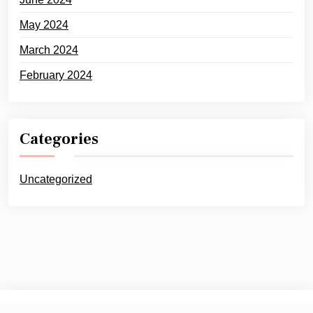
May 2024
March 2024
February 2024
Categories
Uncategorized
© 2026
oliviasfashion