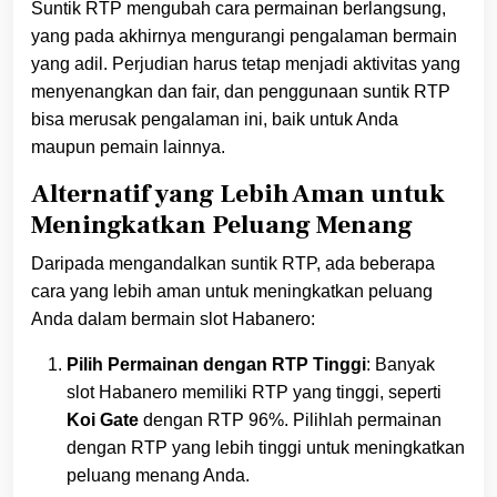
Suntik RTP mengubah cara permainan berlangsung,
yang pada akhirnya mengurangi pengalaman bermain
yang adil. Perjudian harus tetap menjadi aktivitas yang
menyenangkan dan fair, dan penggunaan suntik RTP
bisa merusak pengalaman ini, baik untuk Anda
maupun pemain lainnya.
Alternatif yang Lebih Aman untuk
Meningkatkan Peluang Menang
Daripada mengandalkan suntik RTP, ada beberapa
cara yang lebih aman untuk meningkatkan peluang
Anda dalam bermain slot Habanero:
Pilih Permainan dengan RTP Tinggi
: Banyak
slot Habanero memiliki RTP yang tinggi, seperti
Koi Gate
dengan RTP 96%. Pilihlah permainan
dengan RTP yang lebih tinggi untuk meningkatkan
peluang menang Anda.