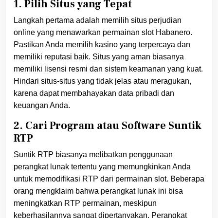
1.
Pilih Situs yang Tepat
Langkah pertama adalah memilih situs perjudian
online yang menawarkan permainan slot Habanero.
Pastikan Anda memilih kasino yang terpercaya dan
memiliki reputasi baik. Situs yang aman biasanya
memiliki lisensi resmi dan sistem keamanan yang kuat.
Hindari situs-situs yang tidak jelas atau meragukan,
karena dapat membahayakan data pribadi dan
keuangan Anda.
2.
Cari Program atau Software Suntik
RTP
Suntik RTP biasanya melibatkan penggunaan
perangkat lunak tertentu yang memungkinkan Anda
untuk memodifikasi RTP dari permainan slot. Beberapa
orang mengklaim bahwa perangkat lunak ini bisa
meningkatkan RTP permainan, meskipun
keberhasilannya sangat dipertanyakan. Perangkat