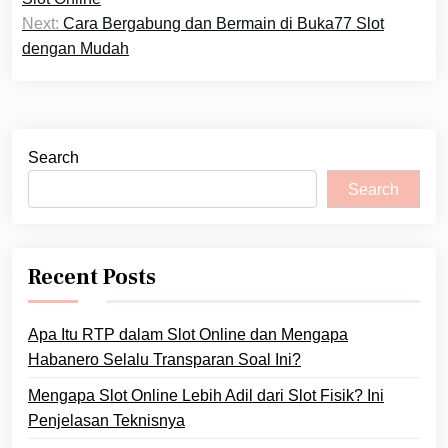
Next:
Cara Bergabung dan Bermain di Buka77 Slot
dengan Mudah
Search
Search
Recent Posts
Apa Itu RTP dalam Slot Online dan Mengapa
Habanero Selalu Transparan Soal Ini?
Mengapa Slot Online Lebih Adil dari Slot Fisik? Ini
Penjelasan Teknisnya