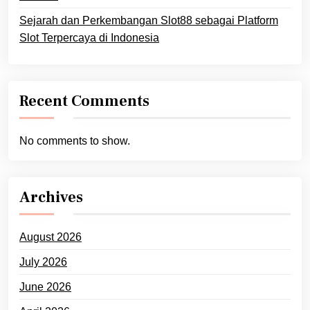
Sejarah dan Perkembangan Slot88 sebagai Platform
Slot Terpercaya di Indonesia
Recent Comments
No comments to show.
Archives
August 2026
July 2026
June 2026