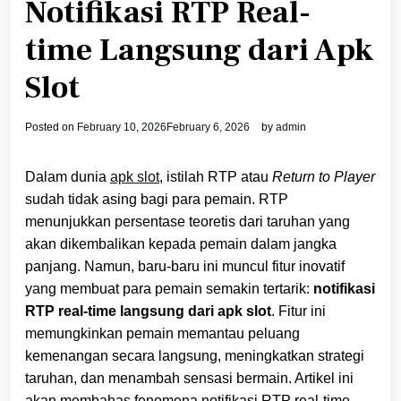
Notifikasi RTP Real-
time Langsung dari Apk
Slot
Posted on
February 10, 2026
February 6, 2026
by
admin
Dalam dunia
apk slot
, istilah RTP atau
Return to Player
sudah tidak asing bagi para pemain. RTP
menunjukkan persentase teoretis dari taruhan yang
akan dikembalikan kepada pemain dalam jangka
panjang. Namun, baru-baru ini muncul fitur inovatif
yang membuat para pemain semakin tertarik:
notifikasi
RTP real-time langsung dari apk slot
. Fitur ini
memungkinkan pemain memantau peluang
kemenangan secara langsung, meningkatkan strategi
taruhan, dan menambah sensasi bermain. Artikel ini
akan membahas fenomena notifikasi RTP real-time,