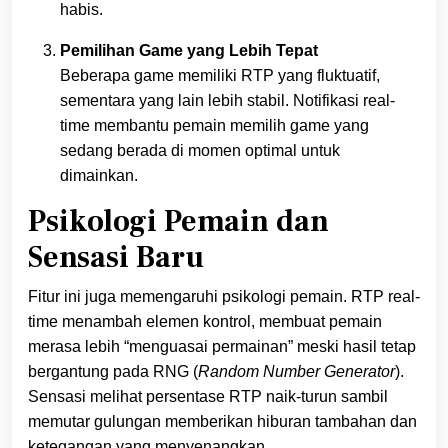
habis.
Pemilihan Game yang Lebih Tepat
Beberapa game memiliki RTP yang fluktuatif,
sementara yang lain lebih stabil. Notifikasi real-
time membantu pemain memilih game yang
sedang berada di momen optimal untuk
dimainkan.
Psikologi Pemain dan
Sensasi Baru
Fitur ini juga memengaruhi psikologi pemain. RTP real-
time menambah elemen kontrol, membuat pemain
merasa lebih “menguasai permainan” meski hasil tetap
bergantung pada RNG (
Random Number Generator
).
Sensasi melihat persentase RTP naik-turun sambil
memutar gulungan memberikan hiburan tambahan dan
ketegangan yang menyenangkan.