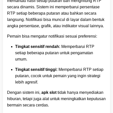
memantau hasil setiap putaran dan menghitung RTP
secara dinamis. Sistem ini memperbarui persentase
RTP setiap beberapa putaran atau bahkan secara
langsung. Notifikasi bisa muncul di layar dalam bentuk
angka persentase, grafik, atau indikator visual lainnya.
Pemain bisa mengatur notifikasi sesuai preferensi:
Tingkat sensitif rendah:
Memperbarui RTP
setiap beberapa putaran untuk pengamatan
umum.
Tingkat sensitif tinggi:
Memperbarui RTP setiap
putaran, cocok untuk pemain yang ingin strategi
lebih agresif.
Dengan sistem ini,
apk slot
tidak hanya menyediakan
hiburan, tetapi juga alat untuk meningkatkan keputusan
bermain secara cerdas.