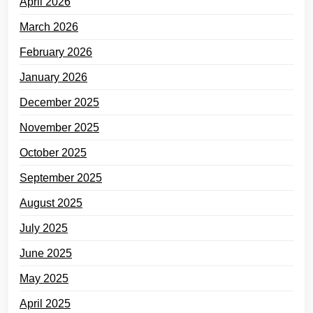
April 2026
March 2026
February 2026
January 2026
December 2025
November 2025
October 2025
September 2025
August 2025
July 2025
June 2025
May 2025
April 2025