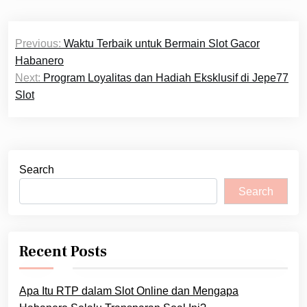
Post
Previous:
Waktu Terbaik untuk Bermain Slot Gacor
navigation
Habanero
Next:
Program Loyalitas dan Hadiah Eksklusif di Jepe77
Slot
Search
Search
Recent Posts
Apa Itu RTP dalam Slot Online dan Mengapa