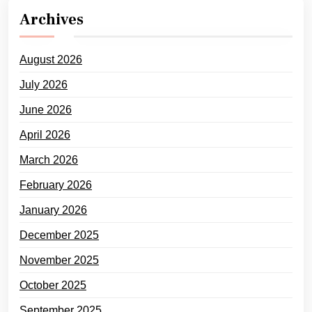
Archives
August 2026
July 2026
June 2026
April 2026
March 2026
February 2026
January 2026
December 2025
November 2025
October 2025
September 2025