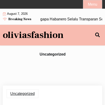
Skip
Menu
to
August 7, 2026
content
Breaking News
m Slot Online dan Mengapa Habanero Selalu Transparan Soal 
oliviasfashion
Uncategorized
Uncategorized