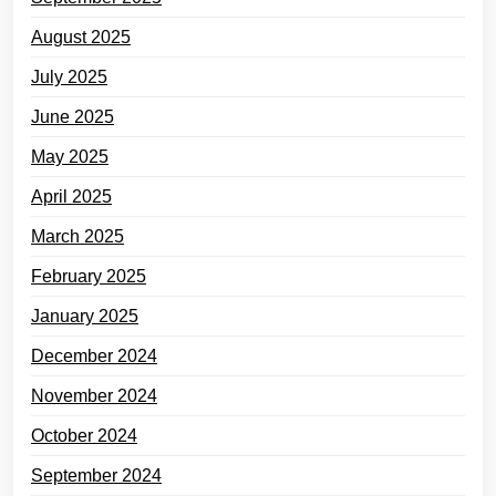
August 2025
July 2025
June 2025
May 2025
April 2025
March 2025
February 2025
January 2025
December 2024
November 2024
October 2024
September 2024