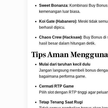
Sweet Bonanza
: Kombinasi Buy Bonus 
kemenangan luar biasa.
Koi Gate (Habanero)
: Meski tidak semua
berhasil dipicu.
Chaos Crew (Hacksaw)
: Buy Bonus d
hasil besar dalam hitungan detik.
Tips Aman Mengguna
Mulai dari taruhan kecil dulu
Jangan langsung membeli bonus dengan t
bagaimana performa game.
Cermati RTP Game
Pilih slot dengan RTP tinggi agar peluang
Tetap Tenang Saat Rugi