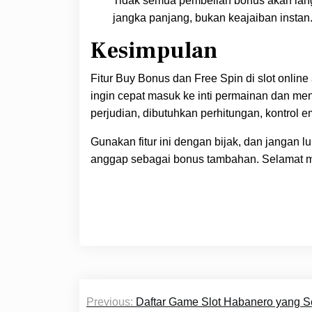
Tidak semua pembelian bonus akan lang
jangka panjang, bukan keajaiban instan
Kesimpulan
Fitur Buy Bonus dan Free Spin di slot onli
ingin cepat masuk ke inti permainan dan me
perjudian, dibutuhkan perhitungan, kontro
Gunakan fitur ini dengan bijak, dan jangan 
anggap sebagai bonus tambahan. Selamat m
Post
Previous:
Daftar Game Slot Habanero yang 