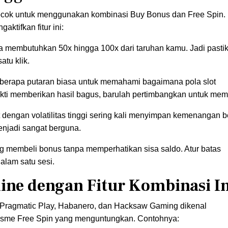
ocok untuk menggunakan kombinasi Buy Bonus dan Free Spin.
ktifkan fitur ini:
ya membutuhkan 50x hingga 100x dari taruhan kamu. Jadi pasti
tu klik.
eberapa putaran biasa untuk memahami bagaimana pola slot
erbukti memberikan hasil bagus, barulah pertimbangkan untuk mem
ot dengan volatilitas tinggi sering kali menyimpan kemenangan 
menjadi sangat berguna.
ing membeli bonus tanpa memperhatikan sisa saldo. Atur batas
alam satu sesi.
ine dengan Fitur Kombinasi In
i Pragmatic Play, Habanero, dan Hacksaw Gaming dikenal
isme Free Spin yang menguntungkan. Contohnya: