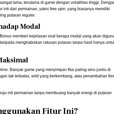
angat lama, terutama di game dengan volatilitas tinggi. Denga
inti dari permainan, yakni free spin, yang biasanya memiliki
ng putaran reguler.
rhadap Modal
y Bonus memberi kejelasan soal berapa modal yang akan digun
k daripada menghabiskan ratusan putaran tanpa hasil hanya untu
Maksimal
ine. Banyak game yang menyimpan fitur paling seru justru di
gan tak terbatas, wild yang berkembang, atau penambahan fre
ju inti permainan tanpa membuang banyak energi di putaran
ggunakan Fitur Ini?