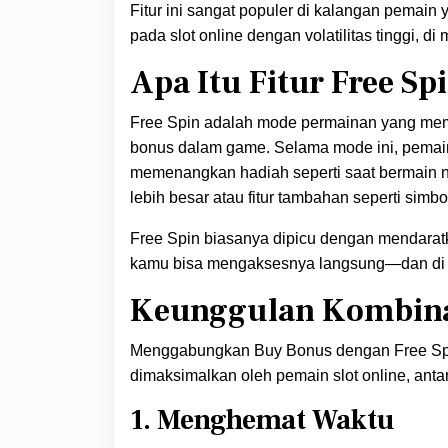
Fitur ini sangat populer di kalangan pemain
pada slot online dengan volatilitas tinggi, d
Apa Itu Fitur Free Sp
Free Spin adalah mode permainan yang memb
bonus dalam game. Selama mode ini, pemain t
memenangkan hadiah seperti saat bermain
lebih besar atau fitur tambahan seperti simb
Free Spin biasanya dipicu dengan mendaratkan
kamu bisa mengaksesnya langsung—dan di si
Keunggulan Kombinas
Menggabungkan Buy Bonus dengan Free Spi
dimaksimalkan oleh pemain slot online, antar
1.
Menghemat Waktu