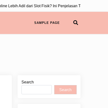
Lebih Adil dari Slot Fisik? Ini Penjelasan Teknisnya |
Cara Tr
SAMPLE PAGE
Search
Search