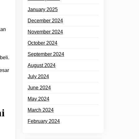
January 2025
December 2024
kan
November 2024
October 2024
September 2024
beli.
August 2024
besar
July 2024
June 2024
May 2024
i
March 2024
February 2024