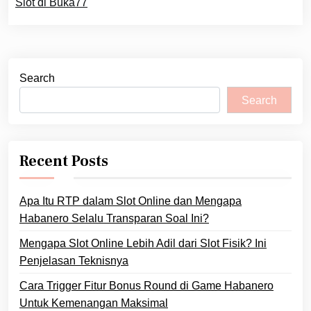
Slot di Buka77
Search
Search
Recent Posts
Apa Itu RTP dalam Slot Online dan Mengapa
Habanero Selalu Transparan Soal Ini?
Mengapa Slot Online Lebih Adil dari Slot Fisik? Ini
Penjelasan Teknisnya
Cara Trigger Fitur Bonus Round di Game Habanero
Untuk Kemenangan Maksimal