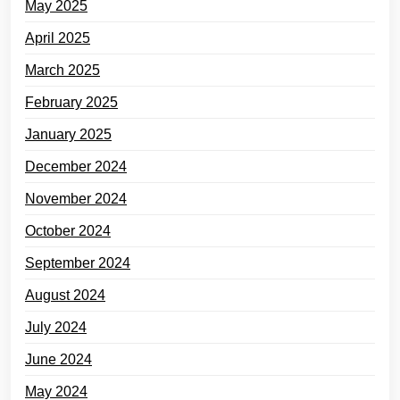
May 2025
April 2025
March 2025
February 2025
January 2025
December 2024
November 2024
October 2024
September 2024
August 2024
July 2024
June 2024
May 2024