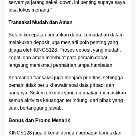
servernya jarang sekali down. Ini penting supaya saya
bisa fokus menang.”
Transaksi Mudah dan Aman
Selain kecepatan penarikan dana, kemudahan dalam
melakukan deposit juga menjadi poin penting yang
dijaga oleh KINGS128. Proses deposit yang mudah,
cepat, dan aman membuat para pemain dapat
langsung menikmati permainan tanpa hambatan.
Keamanan transaksi juga menjadi prioritas, sehingga
pemain tidak perlu khawatir soal data pribadi dan
uangnya. Sistem enkripsi yang digunakan memastikan
semua aktivitas keuangan terlindungi dari pihak yang
tidak bertanggung jawab.
Bonus dan Promo Menarik
KINGS128 juga dikenal dengan berbagai bonus dan