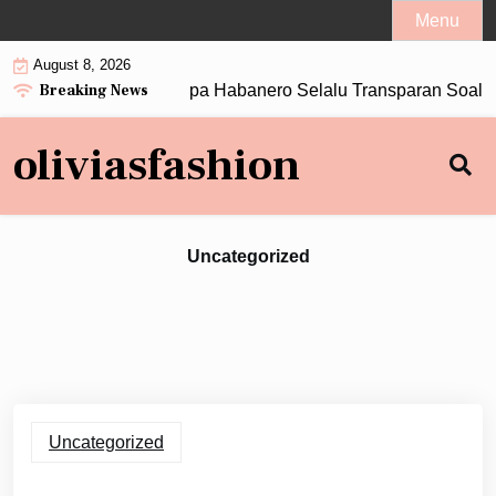
Skip
Menu
to
August 8, 2026
content
Breaking News
lot Online dan Mengapa Habanero Selalu Transparan Soal Ini
oliviasfashion
Uncategorized
Uncategorized