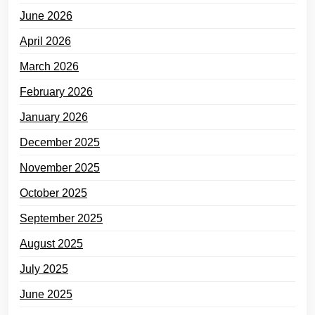
June 2026
April 2026
March 2026
February 2026
January 2026
December 2025
November 2025
October 2025
September 2025
August 2025
July 2025
June 2025