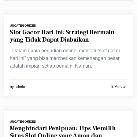
UNCATEGORIZED
Slot Gacor Hari Ini: Strategi Bermain
yang Tidak Dapat Diabaikan
Dalam dunia perjudian online, mencari “slot gacor
hari ini” yang bisa memberikan kemenangan besar
adalah impian setiap pemain. Namun,
3 Minute
by
admin
UNCATEGORIZED
Menghindari Penipuan: Tips Memilih
Situs Slot Online yang Aman dan