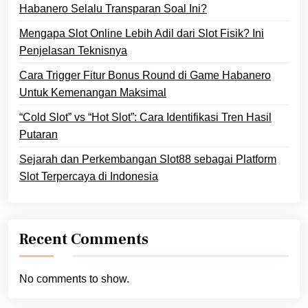
Habanero Selalu Transparan Soal Ini?
Mengapa Slot Online Lebih Adil dari Slot Fisik? Ini
Penjelasan Teknisnya
Cara Trigger Fitur Bonus Round di Game Habanero
Untuk Kemenangan Maksimal
“Cold Slot” vs “Hot Slot”: Cara Identifikasi Tren Hasil
Putaran
Sejarah dan Perkembangan Slot88 sebagai Platform
Slot Terpercaya di Indonesia
Recent Comments
No comments to show.