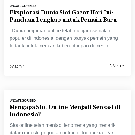
UNCATEGORIZED
Eksplorasi Dunia Slot Gacor Hari Ini:
Panduan Lengkap untuk Pemain Baru
Dunia perjudian online telah menjadi semakin
populer di Indonesia, dengan banyak pemain yang
tertarik untuk mencari keberuntungan di mesin
3 Minute
by
admin
UNCATEGORIZED
Mengapa Slot Online Menjadi Sensasi di
Indonesia?
Slot online telah menjadi fenomena yang menarik
dalam industri perjudian online di Indonesia. Dari